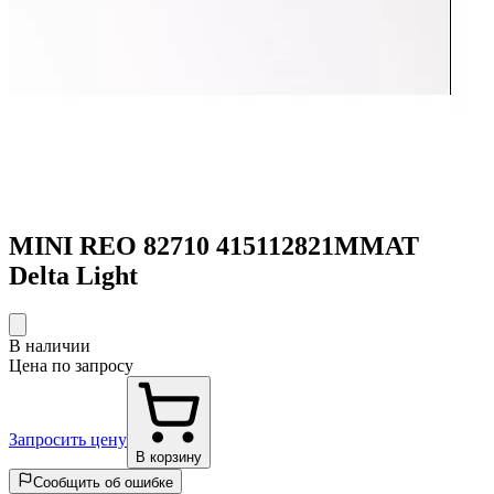
MINI REO 82710 415112821MMAT
Delta Light
В наличии
Цена по запросу
Запросить цену
В корзину
Сообщить об ошибке