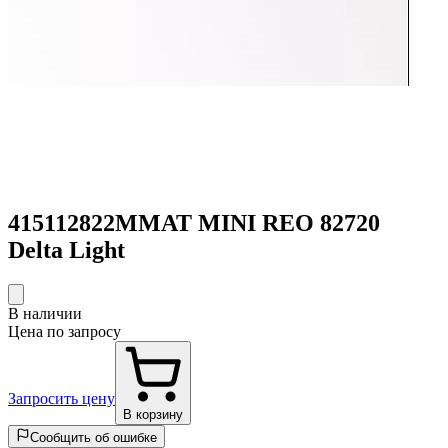
415112822MMAT MINI REO 82720
Delta Light
В наличии
Цена по запросу
Запросить цену
В корзину
Сообщить об ошибке