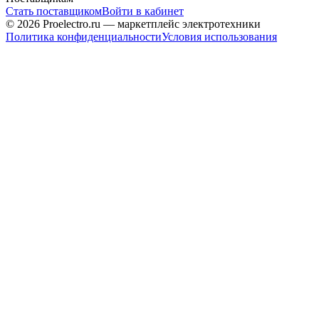
Стать поставщиком
Войти в кабинет
© 2026 Proelectro.ru — маркетплейс электротехники
Политика конфиденциальности
Условия использования