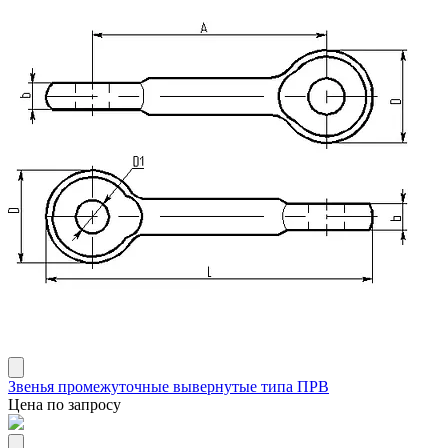
Звенья промежуточные вывернутые типа ПРВ
Цена по запросу