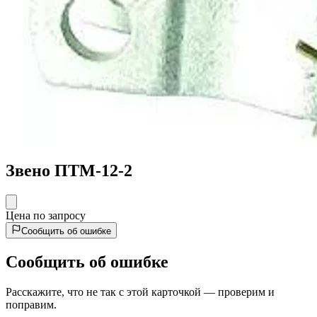
Звено ПТМ-12-2
Цена по запросу
Сообщить об ошибке
Сообщить об ошибке
Расскажите, что не так с этой карточкой — проверим и
поправим.