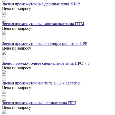
Звенья промежуточные двойные типа 2ПРР
Цена по запросу
Звенья промежуточные монтажные типа ПТМ
Цена по запросу
Звенья промежуточные регулируемые типа ПРР
Цена по запросу
Звено промежуточное специальное типа ПРС-7-3
Цена по запросу
Звенья промежуточные типа ПТР - Талрепы
Цена по запросу
Звенья промежуточные цепные типа ПРЦ
Цена по запросу