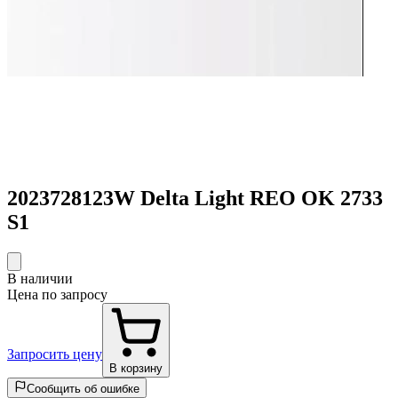
2023728123W Delta Light REO OK 2733
S1
В наличии
Цена по запросу
Запросить цену
В корзину
Сообщить об ошибке