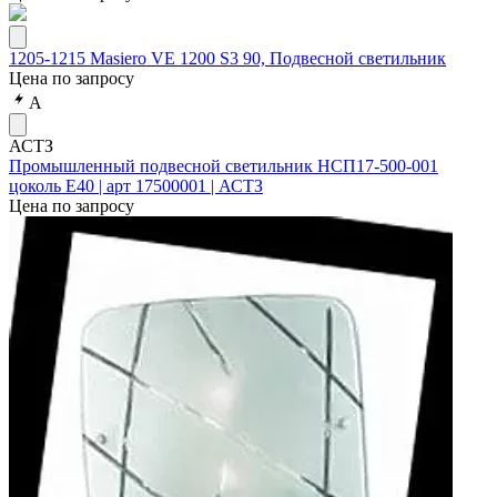
1205-1215 Masiero VE 1200 S3 90, Подвесной светильник
Цена по запросу
А
АСТЗ
Промышленный подвесной светильник НСП17-500-001
цоколь Е40 | арт 17500001 | АСТЗ
Цена по запросу