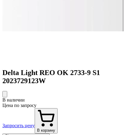
Delta Light REO OK 2733-9 S1
2023729123W
В наличии
Цена по запросу
Запросить цену
В корзину