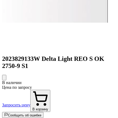
2023829133W Delta Light REO S OK
2750-9 S1
В наличии
Цена по запросу
Запросить цену
В корзину
Сообщить об ошибке