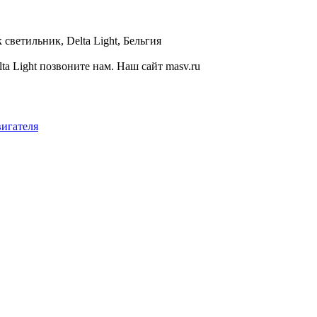
светильник, Delta Light, Бельгия
 Light позвоните нам. Наш сайт masv.ru
вигателя