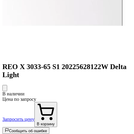
REO X 3033-65 S1 20225628122W Delta
Light
В наличии
Цена по запросу
Запросить цену
В корзину
Сообщить об ошибке