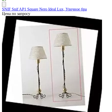
SNIF Snif AP1 Square Nero Ideal Lux, Уличное бра
Цена по запросу