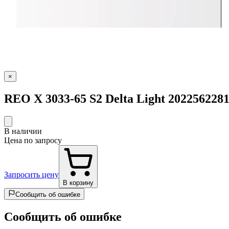
×
REO X 3033-65 S2 Delta Light 20225622
В наличии
Цена по запросу
Запросить цену
В корзину
Сообщить об ошибке
Сообщить об ошибке