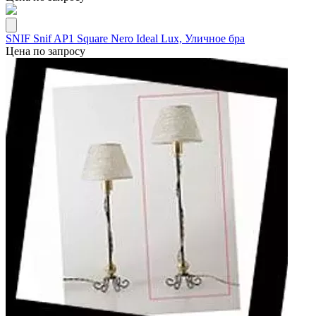
SNIF Snif AP1 Square Nero Ideal Lux, Уличное бра
Цена по запросу