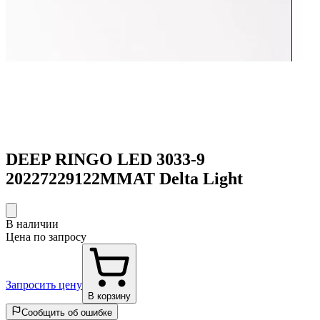
DEEP RINGO LED 3033-9
20227229122MMAT Delta Light
В наличии
Цена по запросу
Запросить цену
В корзину
Сообщить об ошибке