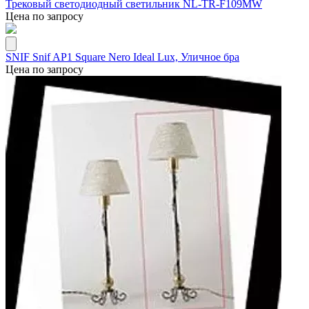
Трековый светодиодный светильник NL-TR-F109MW
Цена по запросу
SNIF Snif AP1 Square Nero Ideal Lux, Уличное бра
Цена по запросу