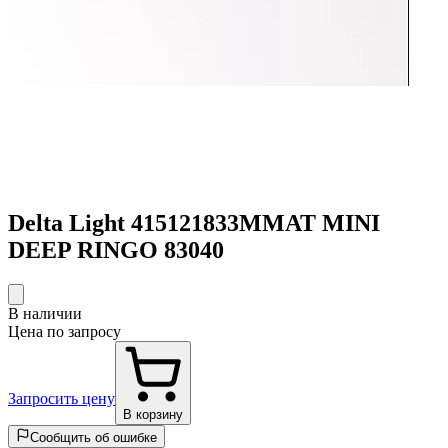
Delta Light 415121833MMAT MINI
DEEP RINGO 83040
В наличии
Цена по запросу
Запросить цену
В корзину
Сообщить об ошибке