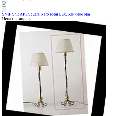
SNIF Snif AP1 Square Nero Ideal Lux, Уличное бра
Цена по запросу