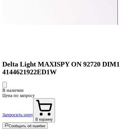
Delta Light MAXISPY ON 92720 DIM1
4144621922ED1W
В наличии
Цена по запросу
Запросить цену
В корзину
Сообщить об ошибке