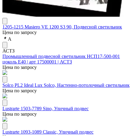
1205-1215 Masiero VE 1200 S3 90, Подвесной светильник
Цена по запросу
А
АСТЗ
Промышленный подвесной светильник НСП17-500-001
цоколь Е40 | арт 17500001 | АСТЗ
Цена по запросу
Solco PL2 Ideal Lux Solco, Настенно-потолочный светильник
Цена по запросу
Lustrarte 1503-7789 Sino, Уличный подвес
Цена по запросу
Lustrarte 1093-1089 Classic, Уличный подвес