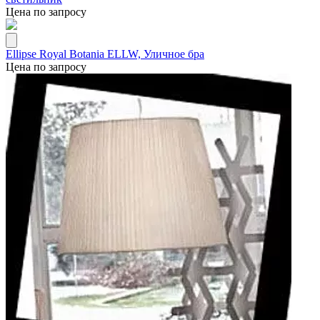
Цена по запросу
Ellipse Royal Botania ELLW, Уличное бра
Цена по запросу