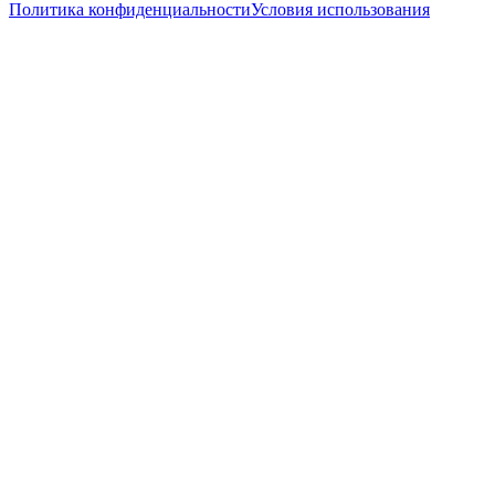
Политика конфиденциальности
Условия использования