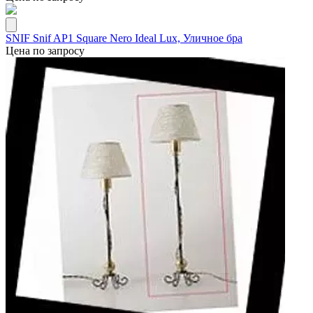
SNIF Snif AP1 Square Nero Ideal Lux, Уличное бра
Цена по запросу