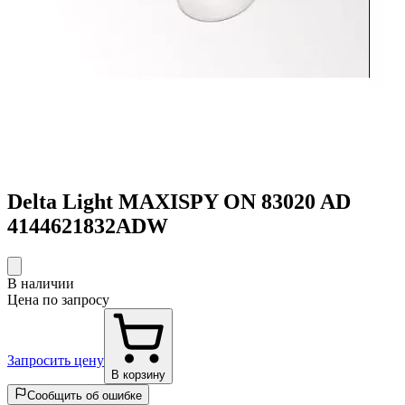
Delta Light MAXISPY ON 83020 AD
4144621832ADW
В наличии
Цена по запросу
Запросить цену
В корзину
Сообщить об ошибке