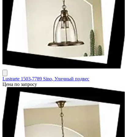
Lustrarte 1503-7789 Sino, Уличный подвес
Цена по запросу