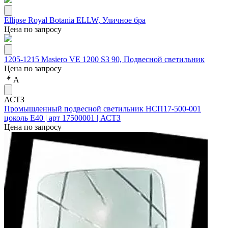
Ellipse Royal Botania ELLW, Уличное бра
Цена по запросу
1205-1215 Masiero VE 1200 S3 90, Подвесной светильник
Цена по запросу
А
АСТЗ
Промышленный подвесной светильник НСП17-500-001
цоколь Е40 | арт 17500001 | АСТЗ
Цена по запросу