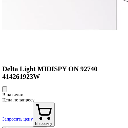
Delta Light MIDISPY ON 92740
414261923W
В наличии
Цена по запросу
Запросить цену
В корзину