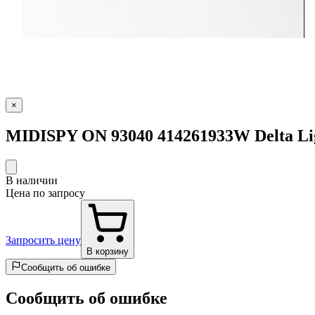
×
MIDISPY ON 93040 414261933W Delta Li
В наличии
Цена по запросу
Запросить цену
В корзину
Сообщить об ошибке
Сообщить об ошибке