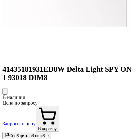
41435181931ED8W Delta Light SPY ON
1 93018 DIM8
В наличии
Цена по запросу
Запросить цену
В корзину
Сообщить об ошибке