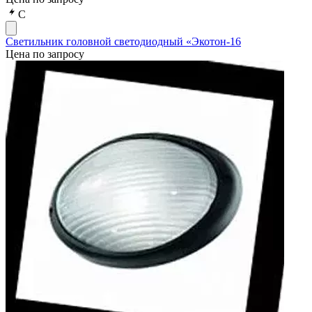
С
Светильник головной светодиодный «Экотон-16
Цена по запросу