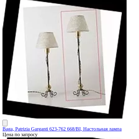
Baga, Patrizia Garganti 623-762 668/BI, Настольная лампа
Цена по запросу