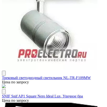
Трековый светодиодный светильник NL-TR-F109MW
Цена по запросу
SNIF Snif AP1 Square Nero Ideal Lux, Уличное бра
Цена по запросу