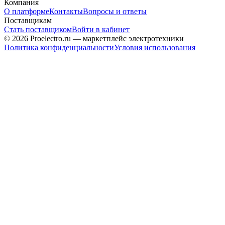
Компания
О платформе
Контакты
Вопросы и ответы
Поставщикам
Стать поставщиком
Войти в кабинет
© 2026 Proelectro.ru — маркетплейс электротехники
Политика конфиденциальности
Условия использования