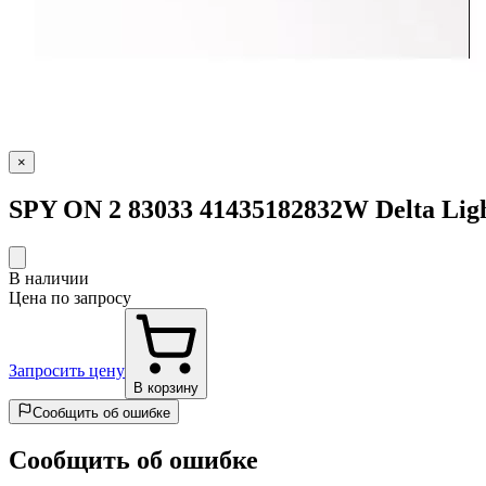
×
SPY ON 2 83033 41435182832W Delta Lig
В наличии
Цена по запросу
Запросить цену
В корзину
Сообщить об ошибке
Сообщить об ошибке