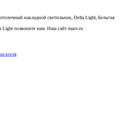
отолочный накладной светильник, Delta Light, Бельгия
Light позвоните нам. Наш сайт masv.ru
вигателя