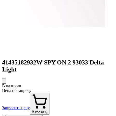
41435182932W SPY ON 2 93033 Delta
Light
В наличии
Цена по запросу
Запросить цену
В корзину