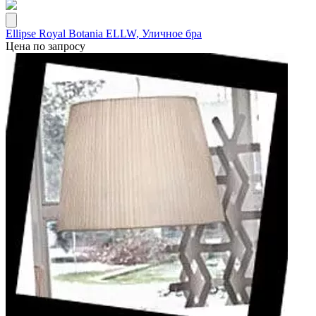
Ellipse Royal Botania ELLW, Уличное бра
Цена по запросу