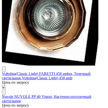
Voltolina(Classic Light) FARETTI 458 ambra, Точечный
светильник Voltolina(Classic Light) 458 amb
Цена по запросу
Nuvole NUVOLE PP 40 Vistosi, Настенно-потолочный
светильник
Цена по запросу