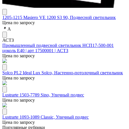
1205-1215 Masiero VE 1200 S3 90, Подвесной светильник
Цена по запросу
А
АСТЗ
Промышленный подвесной светильник НСП17-500-001
цоколь Е40 | арт 17500001 | АСТЗ
Цена по запросу
Solco PL2 Ideal Lux Solco, Настенно-потолочный светильник
Цена по запросу
Lustrarte 1503-7789 Sino, Уличный подвес
Цена по запросу
Lustrarte 1093-1089 Classic, Уличный подвес
Цена по запросу
Популярные рубрики