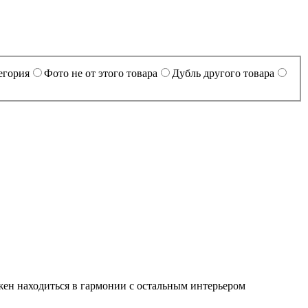
егория
Фото не от этого товара
Дубль другого товара
лжен находиться в гармонии с остальным интерьером