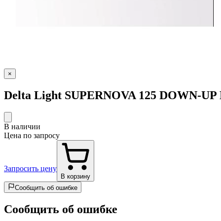
×
Delta Light SUPERNOVA 125 DOWN-UP
В наличии
Цена по запросу
Запросить цену
В корзину
Сообщить об ошибке
Сообщить об ошибке