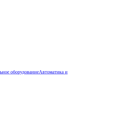
ьное оборудование
Автоматика и