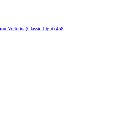
ик Voltolina(Classic Light) 458