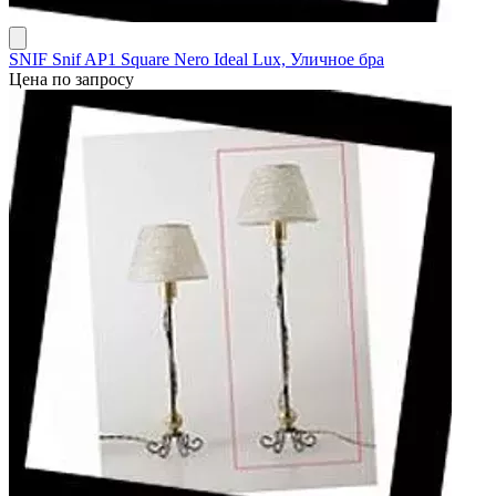
SNIF Snif AP1 Square Nero Ideal Lux, Уличное бра
Цена по запросу