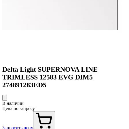
Delta Light SUPERNOVA LINE
TRIMLESS 12583 EVG DIM5
274891283ED5
В наличии
Цена по запросу
Запросить цену