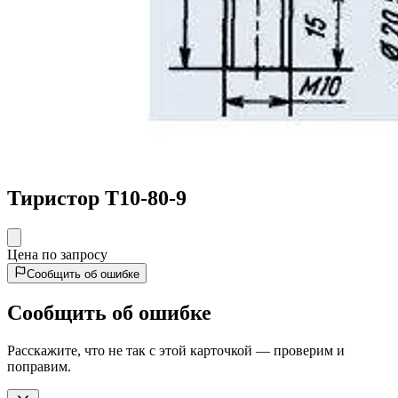
Тиристор Т10-80-9
Цена по запросу
Сообщить об ошибке
Сообщить об ошибке
Расскажите, что не так с этой карточкой — проверим и
поправим.