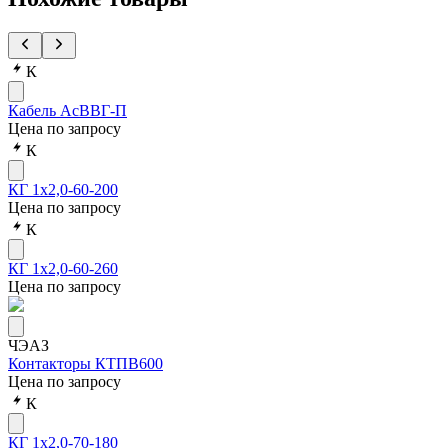
К
Кабель АсВВГ-П
Цена по запросу
К
КГ 1х2,0-60-200
Цена по запросу
К
КГ 1х2,0-60-260
Цена по запросу
ЧЭАЗ
Контакторы КТПВ600
Цена по запросу
К
КГ 1х2,0-70-180