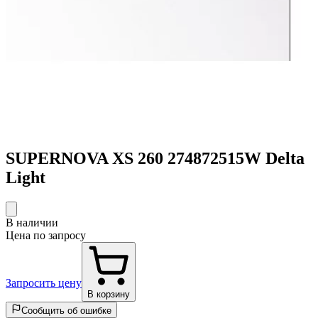
SUPERNOVA XS 260 274872515W Delta
Light
В наличии
Цена по запросу
Запросить цену
В корзину
Сообщить об ошибке