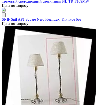
Трековый светодиодный светильник NL-TR-F109MW
Цена по запросу
SNIF Snif AP1 Square Nero Ideal Lux, Уличное бра
Цена по запросу