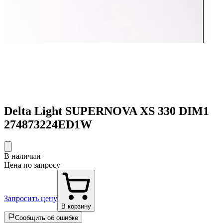
Delta Light SUPERNOVA XS 330 DIM1
274873224ED1W
В наличии
Цена по запросу
Запросить цену
В корзину
Сообщить об ошибке