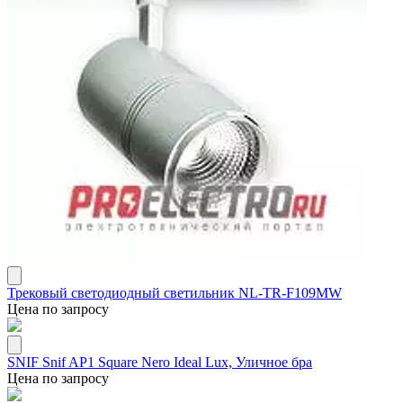
Трековый светодиодный светильник NL-TR-F109MW
Цена по запросу
SNIF Snif AP1 Square Nero Ideal Lux, Уличное бра
Цена по запросу