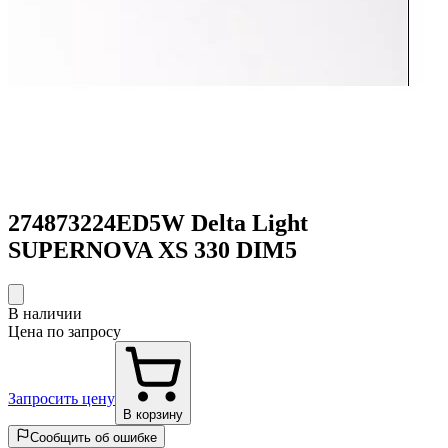
274873224ED5W Delta Light
SUPERNOVA XS 330 DIM5
В наличии
Цена по запросу
Запросить цену
В корзину
Сообщить об ошибке