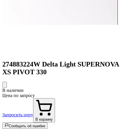
274883224W Delta Light SUPERNOVA
XS PIVOT 330
В наличии
Цена по запросу
Запросить цену
В корзину
Сообщить об ошибке