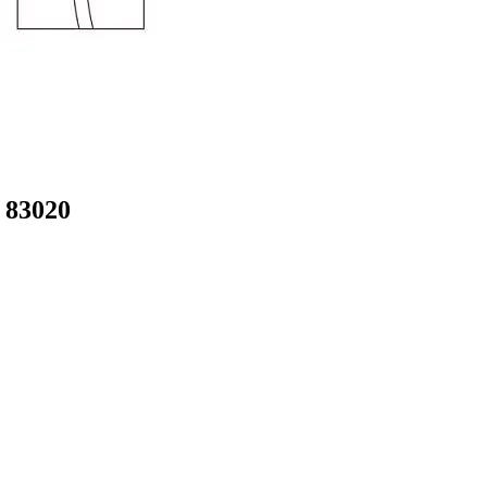
 83020