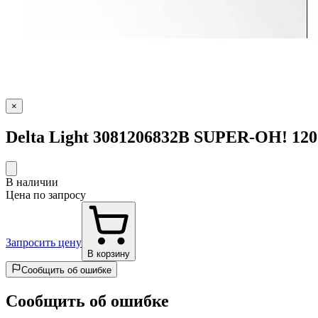
×
Delta Light 3081206832B SUPER-OH! 120
В наличии
Цена по запросу
Запросить цену
В корзину
Сообщить об ошибке
Сообщить об ошибке