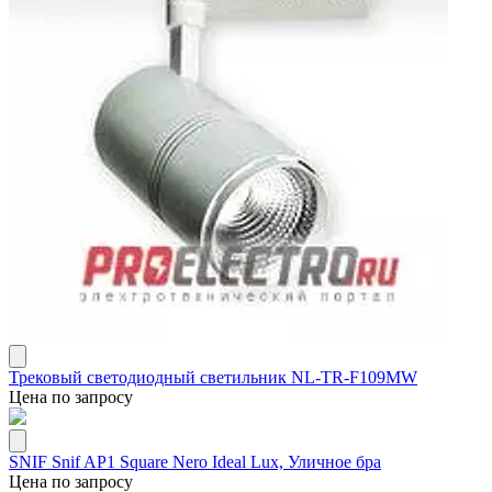
Трековый светодиодный светильник NL-TR-F109MW
Цена по запросу
SNIF Snif AP1 Square Nero Ideal Lux, Уличное бра
Цена по запросу