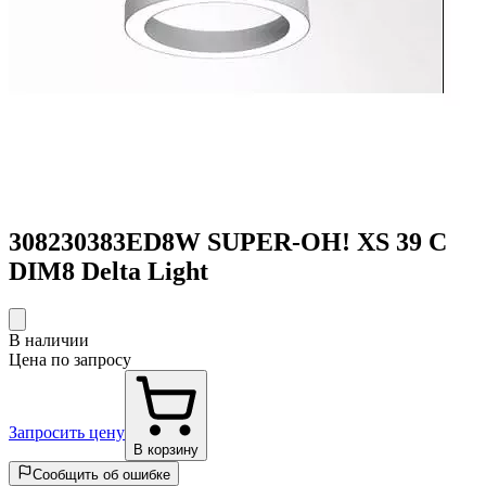
308230383ED8W SUPER-OH! XS 39 C
DIM8 Delta Light
В наличии
Цена по запросу
Запросить цену
В корзину
Сообщить об ошибке