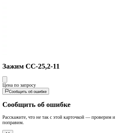
Зажим СС-25,2-11
Цена по запросу
Сообщить об ошибке
Сообщить об ошибке
Расскажите, что не так с этой карточкой — проверим и
поправим.