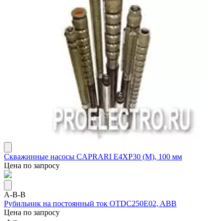
Скважинные насосы CAPRARI E4XР30 (М), 100 мм
Цена по запросу
A-B-B
Рубильник на постоянный ток OTDC250E02, ABB
Цена по запросу