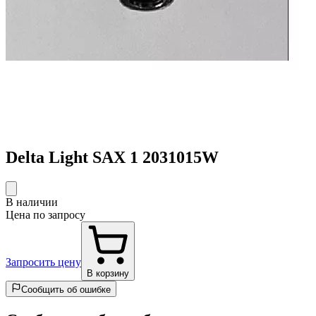
Delta Light SAX 1 2031015W
В наличии
Цена по запросу
Запросить цену
В корзину
Сообщить об ошибке