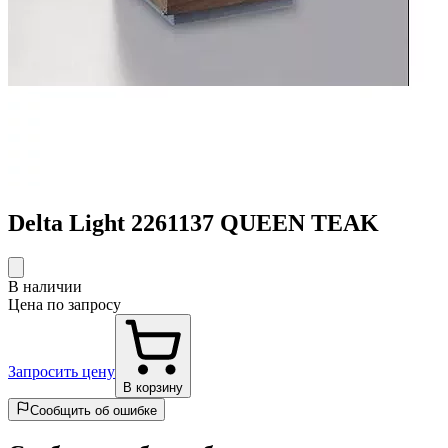
Delta Light 2261137 QUEEN TEAK
В наличии
Цена по запросу
Запросить цену
В корзину
Сообщить об ошибке