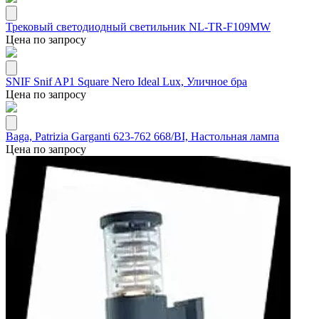
Трековый светодиодный светильник NL-TR-F109MW
Цена по запросу
SNIF Snif AP1 Square Nero Ideal Lux, Уличное бра
Цена по запросу
Baga, Patrizia Garganti 623-762 668/BI, Настольная лампа
Цена по запросу