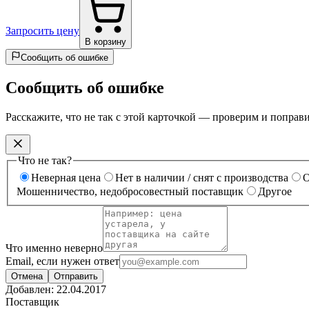
Запросить цену
В корзину
Сообщить об ошибке
Сообщить об ошибке
Расскажите, что не так с этой карточкой — проверим и поправ
Что не так?
Неверная цена
Нет в наличии / снят с производства
О
Мошенничество, недобросовестный поставщик
Другое
Что именно неверно
Email, если нужен ответ
Отмена
Отправить
Добавлен:
22.04.2017
Поставщик