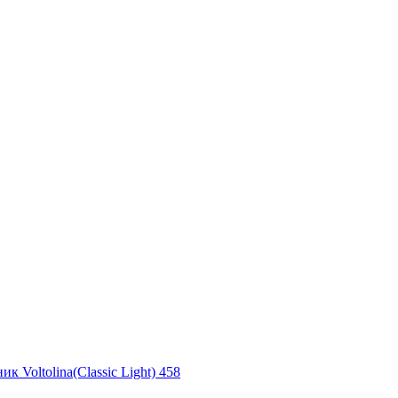
ик Voltolina(Classic Light) 458