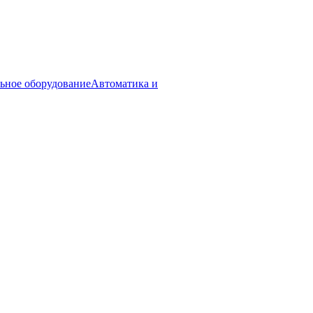
ьное оборудование
Автоматика и