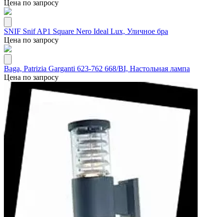
Цена по запросу
SNIF Snif AP1 Square Nero Ideal Lux, Уличное бра
Цена по запросу
Baga, Patrizia Garganti 623-762 668/BI, Настольная лампа
Цена по запросу