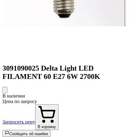
3091090025 Delta Light LED
FILAMENT 60 E27 6W 2700K
В наличии
Цена по запросу
Запросить цену
В корзину
Сообщить об ошибке