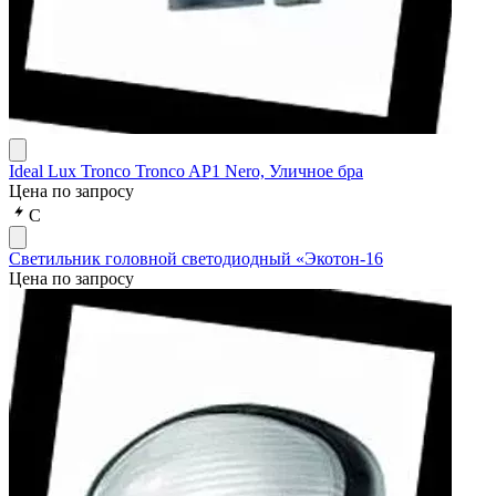
Ideal Lux Tronco Tronco AP1 Nero, Уличное бра
Цена по запросу
С
Светильник головной светодиодный «Экотон-16
Цена по запросу