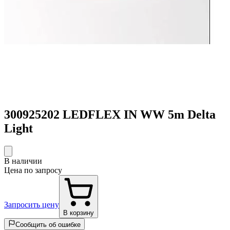
300925202 LEDFLEX IN WW 5m Delta
Light
В наличии
Цена по запросу
Запросить цену
В корзину
Сообщить об ошибке