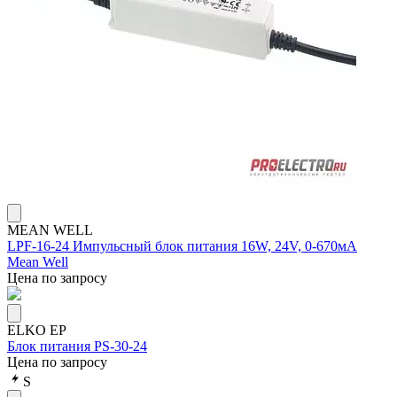
MEAN WELL
LPF-16-24 Импульсный блок питания 16W, 24V, 0-670мA
Mean Well
Цена по запросу
ELKO EP
Блок питания PS-30-24
Цена по запросу
S