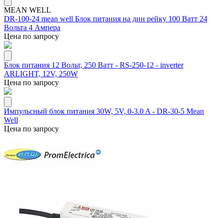
MEAN WELL
DR-100-24 mean well Блок питания на дин рейку 100 Ватт 24
Вольта 4 Aмпера
Цена по запросу
Блок питания 12 Вольт, 250 Ватт - RS-250-12 - inverter
ARLIGHT, 12V, 250W
Цена по запросу
Импульсный блок питания 30W, 5V, 0-3.0 A - DR-30-5 Mean
Well
Цена по запросу