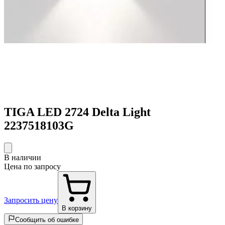
TIGA LED 2724 Delta Light
2237518103G
В наличии
Цена по запросу
Запросить цену
В корзину
Сообщить об ошибке