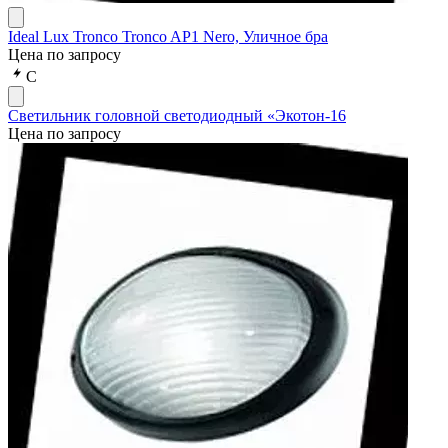
Ideal Lux Tronco Tronco AP1 Nero, Уличное бра
Цена по запросу
С
Светильник головной светодиодный «Экотон-16
Цена по запросу