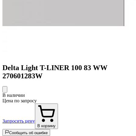
Delta Light T-LINER 100 83 WW
270601283W
В наличии
Цена по запросу
Запросить цену
В корзину
Сообщить об ошибке