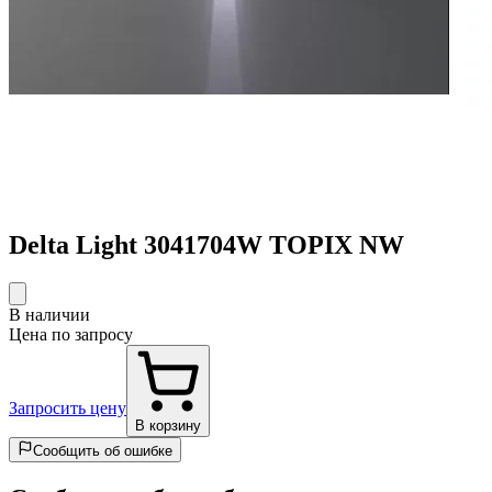
Delta Light 3041704W TOPIX NW
В наличии
Цена по запросу
Запросить цену
В корзину
Сообщить об ошибке