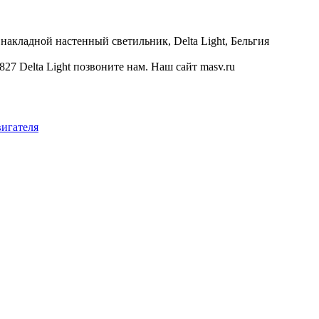
акладной настенный светильник, Delta Light, Бельгия
 Delta Light позвоните нам. Наш сайт masv.ru
вигателя