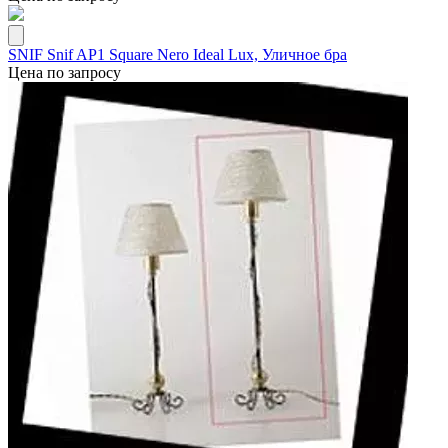
SNIF Snif AP1 Square Nero Ideal Lux, Уличное бра
Цена по запросу