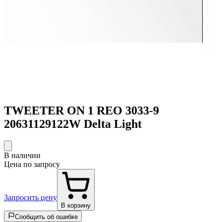
TWEETER ON 1 REO 3033-9
20631129122W Delta Light
В наличии
Цена по запросу
Запросить цену
В корзину
Сообщить об ошибке