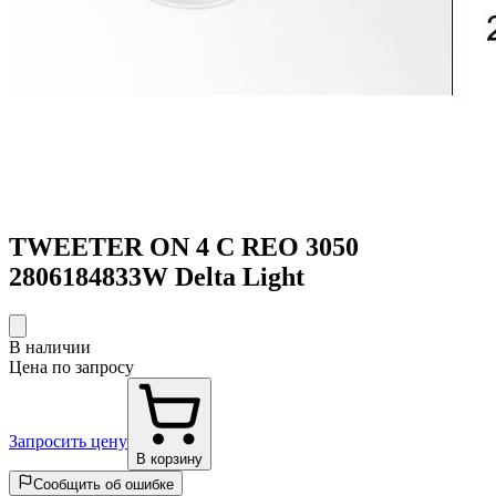
TWEETER ON 4 C REO 3050
2806184833W Delta Light
В наличии
Цена по запросу
Запросить цену
В корзину
Сообщить об ошибке