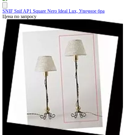
SNIF Snif AP1 Square Nero Ideal Lux, Уличное бра
Цена по запросу