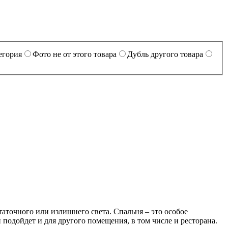
егория
Фото не от этого товара
Дубль другого товара
таточного или излишнего света. Спальня – это особое
 подойдет и для другого помещения, в том числе и ресторана.