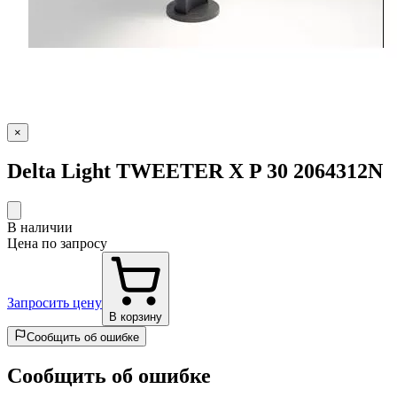
×
Delta Light TWEETER X P 30 2064312N
В наличии
Цена по запросу
Запросить цену
В корзину
Сообщить об ошибке
Сообщить об ошибке