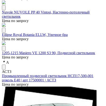
Nuvole NUVOLE PP 40 Vistosi, Настенно-потолочный
светильник
Цена по запросу
Ellipse Royal Botania ELLW, Уличное бра
Цена по запросу
1205-1215 Masiero VE 1200 S3 90, Подвесной светильник
Цена по запросу
А
АСТЗ
Промышленный подвесной светильник НСП17-500-001
цоколь Е40 | арт 17500001 | АСТЗ
Цена по запросу