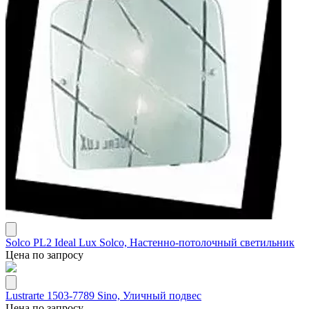
Solco PL2 Ideal Lux Solco, Настенно-потолочный светильник
Цена по запросу
Lustrarte 1503-7789 Sino, Уличный подвес
Цена по запросу