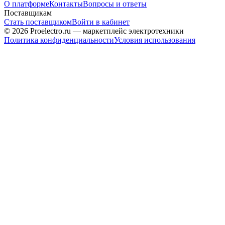
О платформе
Контакты
Вопросы и ответы
Поставщикам
Стать поставщиком
Войти в кабинет
© 2026 Proelectro.ru — маркетплейс электротехники
Политика конфиденциальности
Условия использования