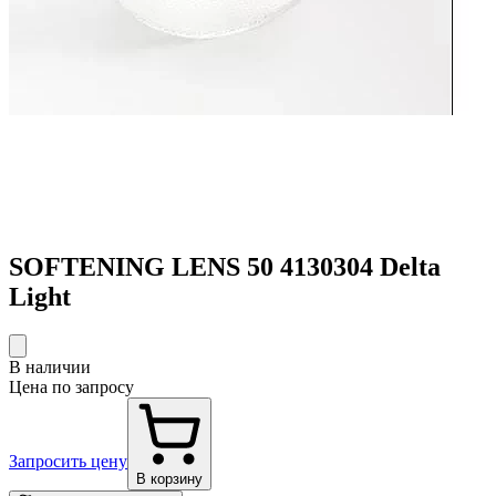
SOFTENING LENS 50 4130304 Delta
Light
В наличии
Цена по запросу
Запросить цену
В корзину