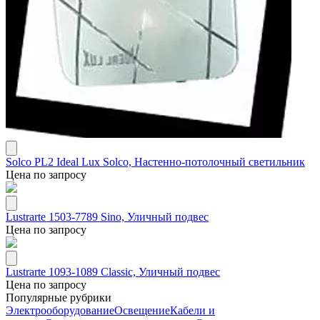
Solco PL2 Ideal Lux Solco, Настенно-потолочный светильник
Цена по запросу
Lustrarte 1503-7789 Sino, Уличный подвес
Цена по запросу
Lustrarte 1093-1089 Classic, Уличный подвес
Цена по запросу
Популярные рубрики
Электрооборудование
Освещение
Кабели и