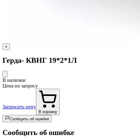
×
Герда- КВНГ 19*2*1Л
В наличии
Цена по запросу
Запросить цену
В корзину
Сообщить об ошибке
Сообщить об ошибке