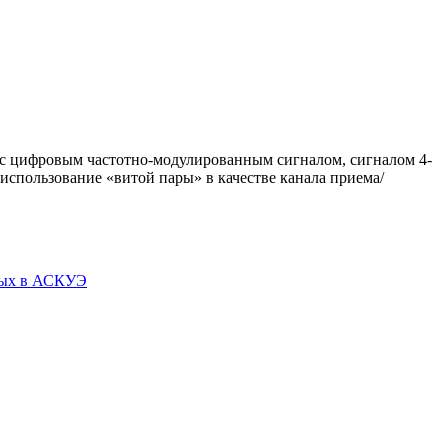
с цифровым частотно-модулированным сигналом, сигналом 4-
 использование «витой пары» в качестве канала приема/
нных в АСКУЭ