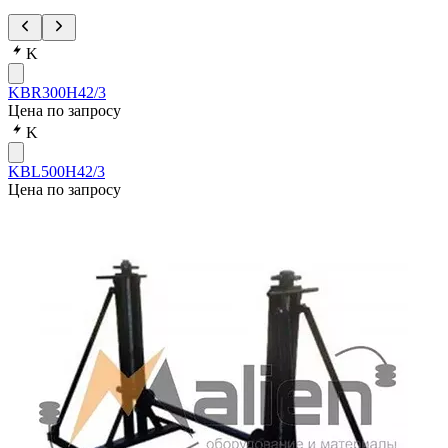
K
KBR300H42/3
Цена по запросу
K
KBL500H42/3
Цена по запросу