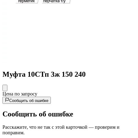
Муфта 10СТп 3ж 150 240
Цена по запросу
Сообщить об ошибке
Сообщить об ошибке
Расскажите, что не так с этой карточкой — проверим и
поправим.