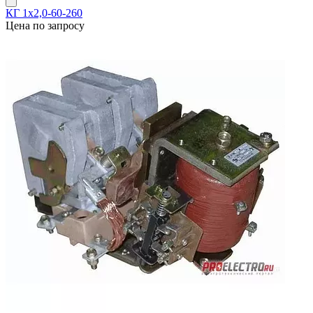
КГ 1х2,0-60-260
Цена по запросу