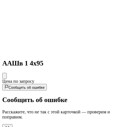
ААШв 1 4х95
Цена по запросу
Сообщить об ошибке
Сообщить об ошибке
Расскажите, что не так с этой карточкой — проверим и
поправим.