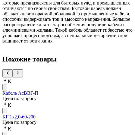
которые предназначены для бытовых нужд и промышленных
отличаются по своим свойствам. Бытовой кабель должен
обладать невозгораемой оболочкой, а промышленные кабели
способны выдерживать ток и высокого напряжения. Большое
распространение для электроснабжения получили кабели с
алюминиевыми жилами. Такой кабель обладает гибкостью что
упрощает процесс монтажа, а специальный негорючий слой
защищает от возгарания.
Похожие товары
К
Кабель АсВВГ-П
Цена по запросу
К
КГ 1х2,0-60-200
Цена по запросу
К