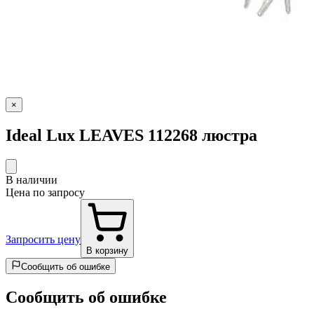
×
Ideal Lux LEAVES 112268 люстра
В наличии
Цена по запросу
Запросить цену
В корзину
Сообщить об ошибке
Сообщить об ошибке